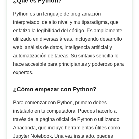
¿Qué es Python?
Python es un lenguaje de programación
interpretado, de alto nivel y multiparadigma, que
enfatiza la legibilidad del código. Es ampliamente
utilizado en diversas áreas, incluyendo desarrollo
web, análisis de datos, inteligencia artificial y
automatización de tareas. Su sintaxis sencilla lo
hace accesible para principiantes y poderoso para
expertos.
¿Cómo empezar con Python?
Para comenzar con Python, primero debes
instalarlo en tu computadora. Puedes hacerlo a
través de la página oficial de Python o utilizando
Anaconda, que incluye herramientas útiles como
Jupyter Notebook. Una vez instalado, puedes