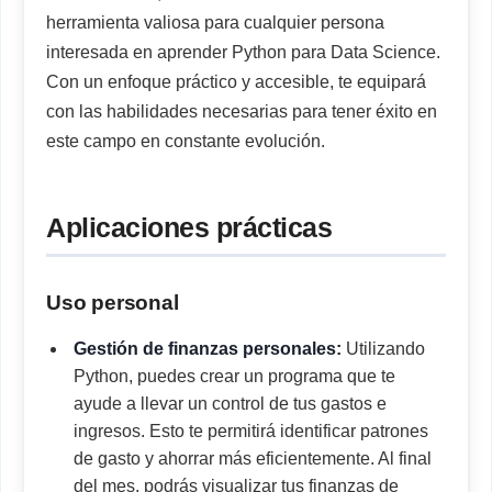
herramienta valiosa para cualquier persona
interesada en aprender Python para Data Science.
Con un enfoque práctico y accesible, te equipará
con las habilidades necesarias para tener éxito en
este campo en constante evolución.
Aplicaciones prácticas
Uso personal
Gestión de finanzas personales:
Utilizando
Python, puedes crear un programa que te
ayude a llevar un control de tus gastos e
ingresos. Esto te permitirá identificar patrones
de gasto y ahorrar más eficientemente. Al final
del mes, podrás visualizar tus finanzas de