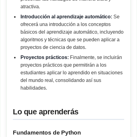
atractiva.
Introducción al aprendizaje automático:
Se
ofrecerá una introducción a los conceptos
básicos del aprendizaje automático, incluyendo
algoritmos y técnicas que se pueden aplicar a
proyectos de ciencia de datos.
Proyectos prácticos:
Finalmente, se incluirán
proyectos prácticos que permitirán a los
estudiantes aplicar lo aprendido en situaciones
del mundo real, consolidando así sus
habilidades.
Lo que aprenderás
Fundamentos de Python