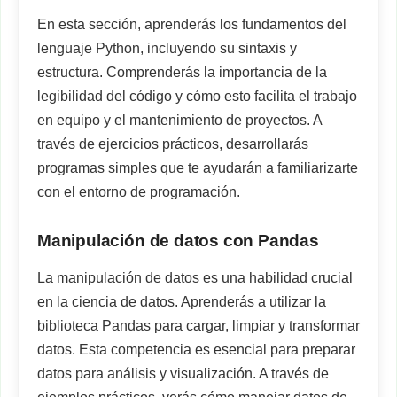
En esta sección, aprenderás los fundamentos del
lenguaje Python, incluyendo su sintaxis y
estructura. Comprenderás la importancia de la
legibilidad del código y cómo esto facilita el trabajo
en equipo y el mantenimiento de proyectos. A
través de ejercicios prácticos, desarrollarás
programas simples que te ayudarán a familiarizarte
con el entorno de programación.
Manipulación de datos con Pandas
La manipulación de datos es una habilidad crucial
en la ciencia de datos. Aprenderás a utilizar la
biblioteca Pandas para cargar, limpiar y transformar
datos. Esta competencia es esencial para preparar
datos para análisis y visualización. A través de