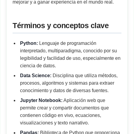
mejorar y a ganar experiencia en el mundo real.
Términos y conceptos clave
Python:
Lenguaje de programación
interpretado, multiparadigma, conocido por su
legibilidad y facilidad de uso, especialmente en
ciencia de datos.
Data Science:
Disciplina que utiliza métodos,
procesos, algoritmos y sistemas para extraer
conocimiento y datos de diversas fuentes.
Jupyter Notebook:
Aplicación web que
permite crear y compartir documentos que
contienen código en vivo, ecuaciones,
visualizaciones y texto narrativo.
Pandas:
Biblioteca de Python que proporciona