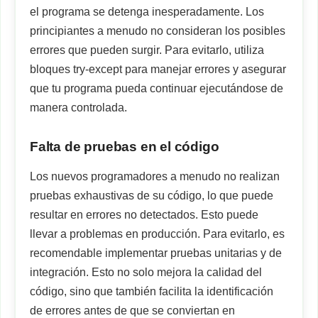
el programa se detenga inesperadamente. Los
principiantes a menudo no consideran los posibles
errores que pueden surgir. Para evitarlo, utiliza
bloques try-except para manejar errores y asegurar
que tu programa pueda continuar ejecutándose de
manera controlada.
Falta de pruebas en el código
Los nuevos programadores a menudo no realizan
pruebas exhaustivas de su código, lo que puede
resultar en errores no detectados. Esto puede
llevar a problemas en producción. Para evitarlo, es
recomendable implementar pruebas unitarias y de
integración. Esto no solo mejora la calidad del
código, sino que también facilita la identificación
de errores antes de que se conviertan en