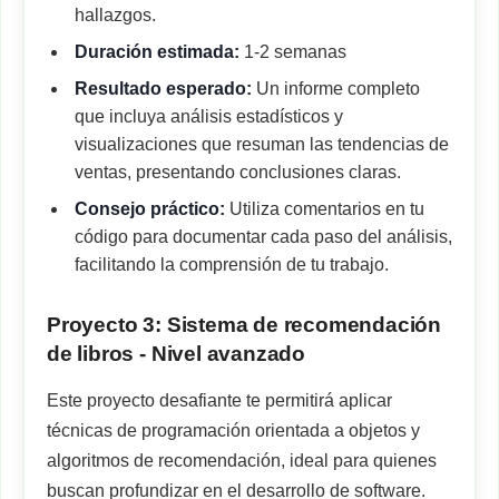
hallazgos.
Duración estimada:
1-2 semanas
Resultado esperado:
Un informe completo
que incluya análisis estadísticos y
visualizaciones que resuman las tendencias de
ventas, presentando conclusiones claras.
Consejo práctico:
Utiliza comentarios en tu
código para documentar cada paso del análisis,
facilitando la comprensión de tu trabajo.
Proyecto 3: Sistema de recomendación
de libros - Nivel avanzado
Este proyecto desafiante te permitirá aplicar
técnicas de programación orientada a objetos y
algoritmos de recomendación, ideal para quienes
buscan profundizar en el desarrollo de software.