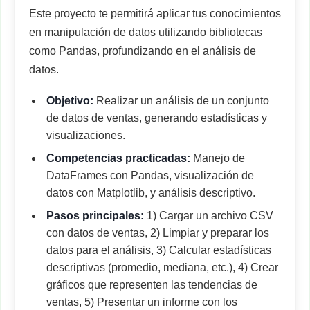
Este proyecto te permitirá aplicar tus conocimientos
en manipulación de datos utilizando bibliotecas
como Pandas, profundizando en el análisis de
datos.
Objetivo:
Realizar un análisis de un conjunto
de datos de ventas, generando estadísticas y
visualizaciones.
Competencias practicadas:
Manejo de
DataFrames con Pandas, visualización de
datos con Matplotlib, y análisis descriptivo.
Pasos principales:
1) Cargar un archivo CSV
con datos de ventas, 2) Limpiar y preparar los
datos para el análisis, 3) Calcular estadísticas
descriptivas (promedio, mediana, etc.), 4) Crear
gráficos que representen las tendencias de
ventas, 5) Presentar un informe con los