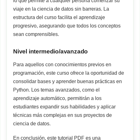
lo que permite a cualquier persona comenzar su
viaje en la ciencia de datos sin barreras. La
estructura del curso facilita el aprendizaje
progresivo, asegurando que todos los conceptos
sean comprensibles.
Nivel intermedio/avanzado
Para aquellos con conocimientos previos en
programación, este curso ofrece la oportunidad de
consolidar bases y aprender buenas prácticas en
Python. Los temas avanzados, como el
aprendizaje automático, permitirán a los
estudiantes expandir sus habilidades y aplicar
técnicas más complejas en sus proyectos de
ciencia de datos.
En conclusión, este tutorial PDF es una