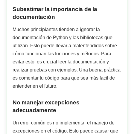
Subestimar la importancia de la
documentación
Muchos principiantes tienden a ignorar la
documentación de Python y las bibliotecas que
utilizan. Esto puede llevar a malentendidos sobre
cómo funcionan las funciones y métodos. Para
evitar esto, es crucial leer la documentación y
realizar pruebas con ejemplos. Una buena práctica
es comentar tu código para que sea más fácil de
entender en el futuro.
No manejar excepciones
adecuadamente
Un error común es no implementar el manejo de
excepciones en el código. Esto puede causar que