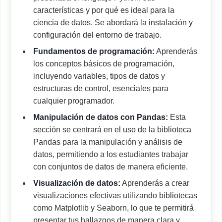
características y por qué es ideal para la
ciencia de datos. Se abordará la instalación y
configuración del entorno de trabajo.
Fundamentos de programación:
Aprenderás
los conceptos básicos de programación,
incluyendo variables, tipos de datos y
estructuras de control, esenciales para
cualquier programador.
Manipulación de datos con Pandas:
Esta
sección se centrará en el uso de la biblioteca
Pandas para la manipulación y análisis de
datos, permitiendo a los estudiantes trabajar
con conjuntos de datos de manera eficiente.
Visualización de datos:
Aprenderás a crear
visualizaciones efectivas utilizando bibliotecas
como Matplotlib y Seaborn, lo que te permitirá
presentar tus hallazgos de manera clara y