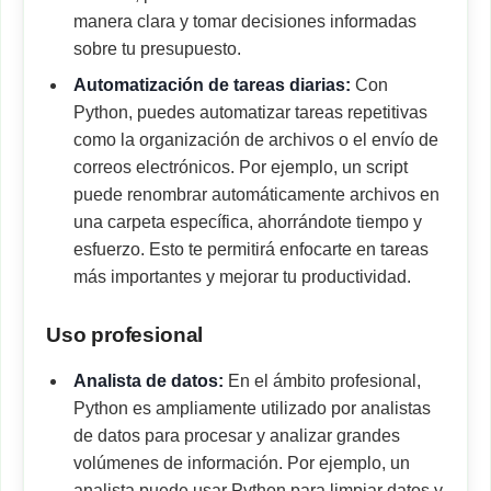
manera clara y tomar decisiones informadas
sobre tu presupuesto.
Automatización de tareas diarias:
Con
Python, puedes automatizar tareas repetitivas
como la organización de archivos o el envío de
correos electrónicos. Por ejemplo, un script
puede renombrar automáticamente archivos en
una carpeta específica, ahorrándote tiempo y
esfuerzo. Esto te permitirá enfocarte en tareas
más importantes y mejorar tu productividad.
Uso profesional
Analista de datos:
En el ámbito profesional,
Python es ampliamente utilizado por analistas
de datos para procesar y analizar grandes
volúmenes de información. Por ejemplo, un
analista puede usar Python para limpiar datos y