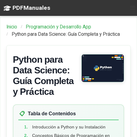
PDFManuales
Inicio
Programación y Desarrollo App
Python para Data Science: Guía Completa y Práctica
Python para
Data Science:
Guía Completa
y Práctica
📋
Tabla de Contenidos
Introducción a Python y su Instalación
Conceptos Básicos de Programación en