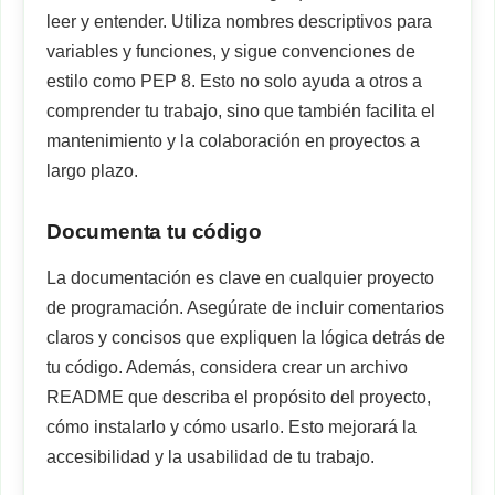
leer y entender. Utiliza nombres descriptivos para
variables y funciones, y sigue convenciones de
estilo como PEP 8. Esto no solo ayuda a otros a
comprender tu trabajo, sino que también facilita el
mantenimiento y la colaboración en proyectos a
largo plazo.
Documenta tu código
La documentación es clave en cualquier proyecto
de programación. Asegúrate de incluir comentarios
claros y concisos que expliquen la lógica detrás de
tu código. Además, considera crear un archivo
README que describa el propósito del proyecto,
cómo instalarlo y cómo usarlo. Esto mejorará la
accesibilidad y la usabilidad de tu trabajo.