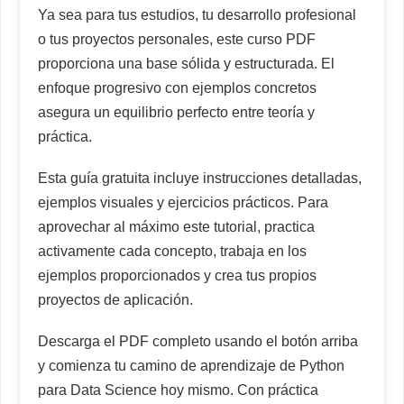
Ya sea para tus estudios, tu desarrollo profesional
o tus proyectos personales, este curso PDF
proporciona una base sólida y estructurada. El
enfoque progresivo con ejemplos concretos
asegura un equilibrio perfecto entre teoría y
práctica.
Esta guía gratuita incluye instrucciones detalladas,
ejemplos visuales y ejercicios prácticos. Para
aprovechar al máximo este tutorial, practica
activamente cada concepto, trabaja en los
ejemplos proporcionados y crea tus propios
proyectos de aplicación.
Descarga el PDF completo usando el botón arriba
y comienza tu camino de aprendizaje de Python
para Data Science hoy mismo. Con práctica