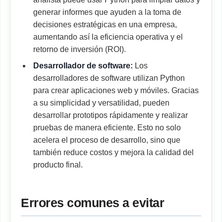
generar informes que ayuden a la toma de
decisiones estratégicas en una empresa,
aumentando así la eficiencia operativa y el
retorno de inversión (ROI).
Desarrollador de software:
Los
desarrolladores de software utilizan Python
para crear aplicaciones web y móviles. Gracias
a su simplicidad y versatilidad, pueden
desarrollar prototipos rápidamente y realizar
pruebas de manera eficiente. Esto no solo
acelera el proceso de desarrollo, sino que
también reduce costos y mejora la calidad del
producto final.
Errores comunes a evitar