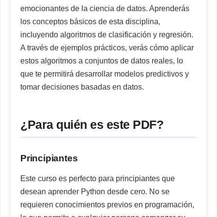
emocionantes de la ciencia de datos. Aprenderás
los conceptos básicos de esta disciplina,
incluyendo algoritmos de clasificación y regresión.
A través de ejemplos prácticos, verás cómo aplicar
estos algoritmos a conjuntos de datos reales, lo
que te permitirá desarrollar modelos predictivos y
tomar decisiones basadas en datos.
¿Para quién es este PDF?
Principiantes
Este curso es perfecto para principiantes que
desean aprender Python desde cero. No se
requieren conocimientos previos en programación,