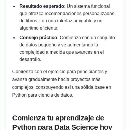
Resultado esperado:
Un sistema funcional
que ofrezca recomendaciones personalizadas
de libros, con una interfaz amigable y un
algoritmo eficiente.
Consejo práctico:
Comienza con un conjunto
de datos pequeño y ve aumentando la
complejidad a medida que avances en el
desarrollo.
Comienza con el ejercicio para principiantes y
avanza gradualmente hacia proyectos más
complejos, construyendo así una sólida base en
Python para ciencia de datos.
Comienza tu aprendizaje de
Python para Data Science hoy