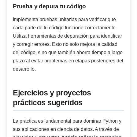
Prueba y depura tu código
Implementa pruebas unitarias para verificar que
cada parte de tu código funcione correctamente.
Utiliza herramientas de depuración para identificar
y corregir errores. Esto no solo mejora la calidad
del código, sino que también ahorra tiempo a largo
plazo al evitar problemas en etapas posteriores del
desarrollo.
Ejercicios y proyectos
prácticos sugeridos
La práctica es fundamental para dominar Python y
sus aplicaciones en ciencia de datos. A través de