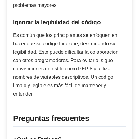
problemas mayores.
Ignorar la legibilidad del código
Es común que los principiantes se enfoquen en
hacer que su código funcione, descuidando su
legibilidad. Esto puede dificultar la colaboración
con otros programadores. Para evitarlo, sigue
convenciones de estilo como PEP 8 y utiliza
nombres de variables descriptivos. Un código
limpio y legible es más fácil de mantener y
entender.
Preguntas frecuentes