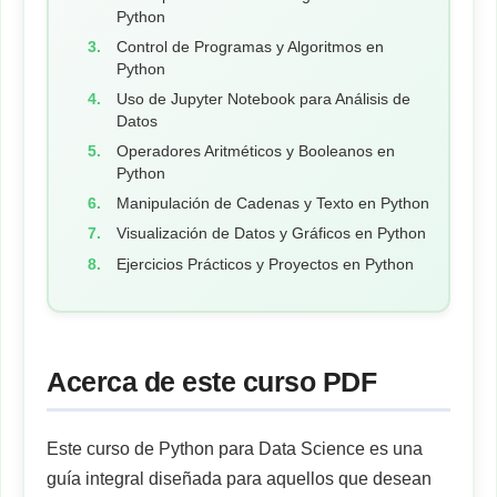
Python
Control de Programas y Algoritmos en
Python
Uso de Jupyter Notebook para Análisis de
Datos
Operadores Aritméticos y Booleanos en
Python
Manipulación de Cadenas y Texto en Python
Visualización de Datos y Gráficos en Python
Ejercicios Prácticos y Proyectos en Python
Acerca de este curso PDF
Este curso de Python para Data Science es una
guía integral diseñada para aquellos que desean