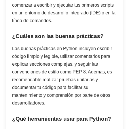
comenzar a escribir y ejecutar tus primeros scripts
en un entorno de desarrollo integrado (IDE) o en la
línea de comandos.
¿Cuáles son las buenas prácticas?
Las buenas prácticas en Python incluyen escribir
código limpio y legible, utilizar comentarios para
explicar secciones complejas, y seguir las
convenciones de estilo como PEP 8. Además, es
recomendable realizar pruebas unitarias y
documentar tu código para facilitar su
mantenimiento y comprensión por parte de otros
desarrolladores.
¿Qué herramientas usar para Python?