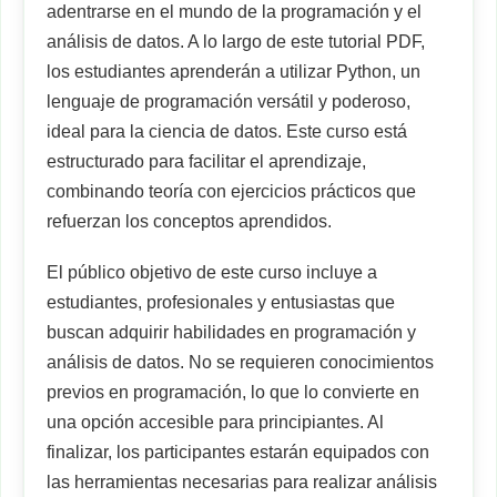
adentrarse en el mundo de la programación y el
análisis de datos. A lo largo de este tutorial PDF,
los estudiantes aprenderán a utilizar Python, un
lenguaje de programación versátil y poderoso,
ideal para la ciencia de datos. Este curso está
estructurado para facilitar el aprendizaje,
combinando teoría con ejercicios prácticos que
refuerzan los conceptos aprendidos.
El público objetivo de este curso incluye a
estudiantes, profesionales y entusiastas que
buscan adquirir habilidades en programación y
análisis de datos. No se requieren conocimientos
previos en programación, lo que lo convierte en
una opción accesible para principiantes. Al
finalizar, los participantes estarán equipados con
las herramientas necesarias para realizar análisis