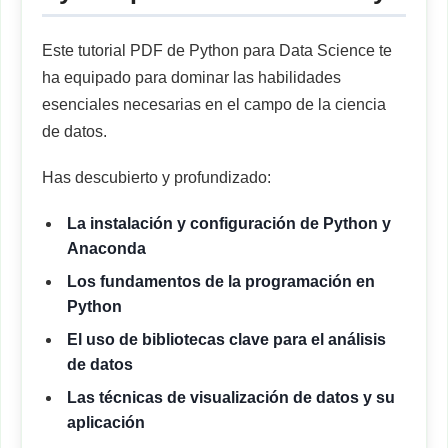
Este tutorial PDF de Python para Data Science te
ha equipado para dominar las habilidades
esenciales necesarias en el campo de la ciencia
de datos.
Has descubierto y profundizado:
La instalación y configuración de Python y
Anaconda
Los fundamentos de la programación en
Python
El uso de bibliotecas clave para el análisis
de datos
Las técnicas de visualización de datos y su
aplicación