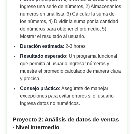
ingrese una serie de números, 2) Almacenar los
números en una lista, 3) Calcular la suma de
los números, 4) Dividir la suma por la cantidad
de números para obtener el promedio, 5)
Mostrar el resultado al usuario.
Duración estimada:
2-3 horas
Resultado esperado:
Un programa funcional
que permita al usuario ingresar números y
muestre el promedio calculado de manera clara
y precisa.
Consejo práctico:
Asegúrate de manejar
excepciones para evitar errores si el usuario
ingresa datos no numéricos.
Proyecto 2: Análisis de datos de ventas
- Nivel intermedio