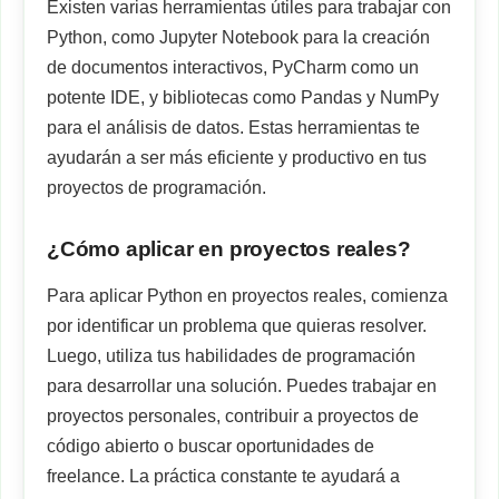
Existen varias herramientas útiles para trabajar con
Python, como Jupyter Notebook para la creación
de documentos interactivos, PyCharm como un
potente IDE, y bibliotecas como Pandas y NumPy
para el análisis de datos. Estas herramientas te
ayudarán a ser más eficiente y productivo en tus
proyectos de programación.
¿Cómo aplicar en proyectos reales?
Para aplicar Python en proyectos reales, comienza
por identificar un problema que quieras resolver.
Luego, utiliza tus habilidades de programación
para desarrollar una solución. Puedes trabajar en
proyectos personales, contribuir a proyectos de
código abierto o buscar oportunidades de
freelance. La práctica constante te ayudará a