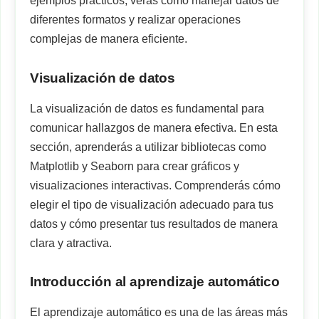
ejemplos prácticos, verás cómo manejar datos de
diferentes formatos y realizar operaciones
complejas de manera eficiente.
Visualización de datos
La visualización de datos es fundamental para
comunicar hallazgos de manera efectiva. En esta
sección, aprenderás a utilizar bibliotecas como
Matplotlib y Seaborn para crear gráficos y
visualizaciones interactivas. Comprenderás cómo
elegir el tipo de visualización adecuado para tus
datos y cómo presentar tus resultados de manera
clara y atractiva.
Introducción al aprendizaje automático
El aprendizaje automático es una de las áreas más