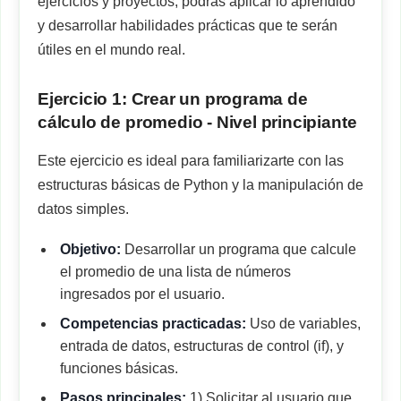
ejercicios y proyectos, podrás aplicar lo aprendido
y desarrollar habilidades prácticas que te serán
útiles en el mundo real.
Ejercicio 1: Crear un programa de
cálculo de promedio - Nivel principiante
Este ejercicio es ideal para familiarizarte con las
estructuras básicas de Python y la manipulación de
datos simples.
Objetivo:
Desarrollar un programa que calcule
el promedio de una lista de números
ingresados por el usuario.
Competencias practicadas:
Uso de variables,
entrada de datos, estructuras de control (if), y
funciones básicas.
Pasos principales:
1) Solicitar al usuario que