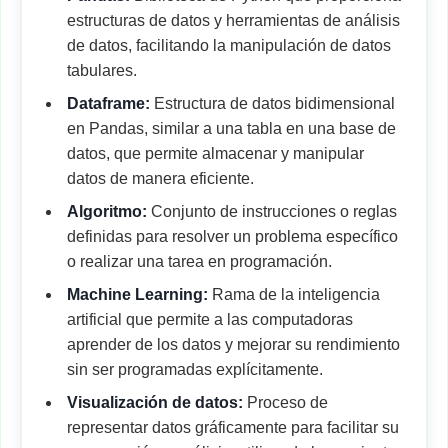
estructuras de datos y herramientas de análisis
de datos, facilitando la manipulación de datos
tabulares.
Dataframe:
Estructura de datos bidimensional
en Pandas, similar a una tabla en una base de
datos, que permite almacenar y manipular
datos de manera eficiente.
Algoritmo:
Conjunto de instrucciones o reglas
definidas para resolver un problema específico
o realizar una tarea en programación.
Machine Learning:
Rama de la inteligencia
artificial que permite a las computadoras
aprender de los datos y mejorar su rendimiento
sin ser programadas explícitamente.
Visualización de datos:
Proceso de
representar datos gráficamente para facilitar su