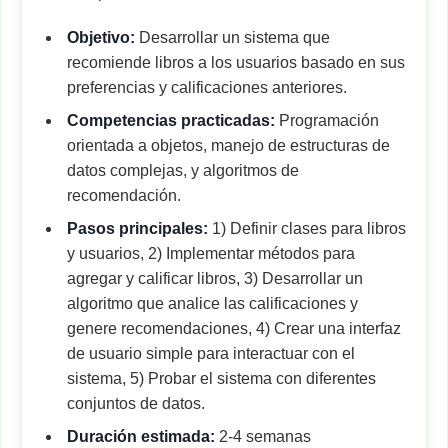
Objetivo:
Desarrollar un sistema que
recomiende libros a los usuarios basado en sus
preferencias y calificaciones anteriores.
Competencias practicadas:
Programación
orientada a objetos, manejo de estructuras de
datos complejas, y algoritmos de
recomendación.
Pasos principales:
1) Definir clases para libros
y usuarios, 2) Implementar métodos para
agregar y calificar libros, 3) Desarrollar un
algoritmo que analice las calificaciones y
genere recomendaciones, 4) Crear una interfaz
de usuario simple para interactuar con el
sistema, 5) Probar el sistema con diferentes
conjuntos de datos.
Duración estimada:
2-4 semanas