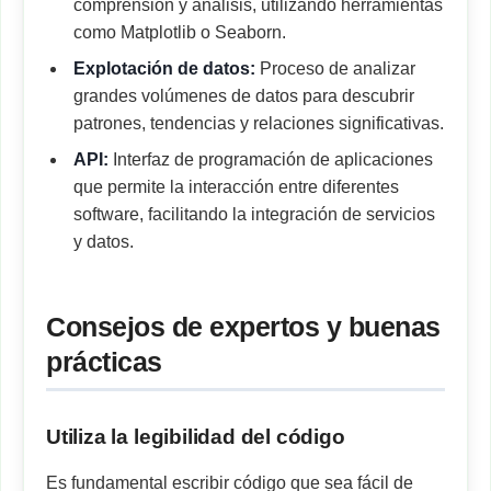
comprensión y análisis, utilizando herramientas
como Matplotlib o Seaborn.
Explotación de datos:
Proceso de analizar
grandes volúmenes de datos para descubrir
patrones, tendencias y relaciones significativas.
API:
Interfaz de programación de aplicaciones
que permite la interacción entre diferentes
software, facilitando la integración de servicios
y datos.
Consejos de expertos y buenas
prácticas
Utiliza la legibilidad del código
Es fundamental escribir código que sea fácil de