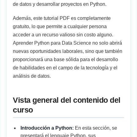
de datos y desarrollar proyectos en Python.
Además, este tutorial PDF es completamente
gratuito, lo que permite a cualquier persona
acceder a un recurso valioso sin costo alguno.
Aprender Python para Data Science no solo abrirá
nuevas oportunidades laborales, sino que también
proporcionará una base sólida para el desarrollo
de habilidades en el campo de la tecnología y el
análisis de datos.
Vista general del contenido del
curso
Introducción a Python:
En esta sección, se
presentará el lenguaje Python, sus