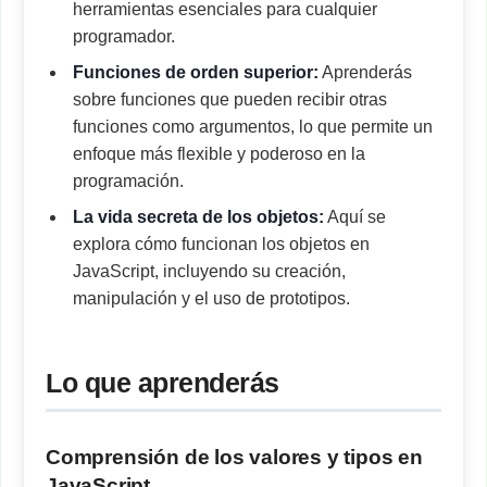
herramientas esenciales para cualquier
programador.
Funciones de orden superior:
Aprenderás
sobre funciones que pueden recibir otras
funciones como argumentos, lo que permite un
enfoque más flexible y poderoso en la
programación.
La vida secreta de los objetos:
Aquí se
explora cómo funcionan los objetos en
JavaScript, incluyendo su creación,
manipulación y el uso de prototipos.
Lo que aprenderás
Comprensión de los valores y tipos en
JavaScript