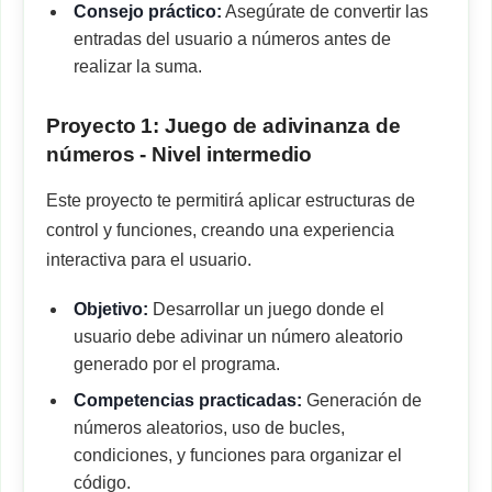
Consejo práctico:
Asegúrate de convertir las
entradas del usuario a números antes de
realizar la suma.
Proyecto 1: Juego de adivinanza de
números - Nivel intermedio
Este proyecto te permitirá aplicar estructuras de
control y funciones, creando una experiencia
interactiva para el usuario.
Objetivo:
Desarrollar un juego donde el
usuario debe adivinar un número aleatorio
generado por el programa.
Competencias practicadas:
Generación de
números aleatorios, uso de bucles,
condiciones, y funciones para organizar el
código.