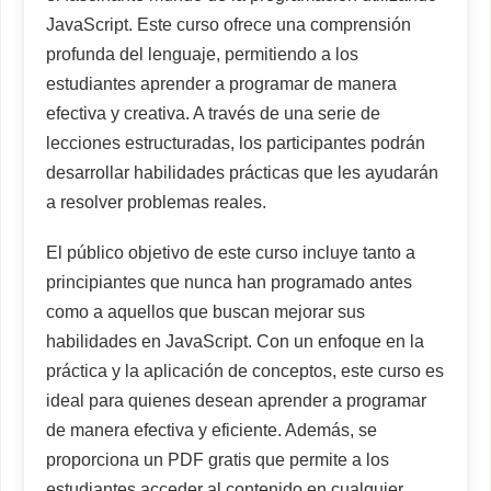
JavaScript. Este curso ofrece una comprensión
profunda del lenguaje, permitiendo a los
estudiantes aprender a programar de manera
efectiva y creativa. A través de una serie de
lecciones estructuradas, los participantes podrán
desarrollar habilidades prácticas que les ayudarán
a resolver problemas reales.
El público objetivo de este curso incluye tanto a
principiantes que nunca han programado antes
como a aquellos que buscan mejorar sus
habilidades en JavaScript. Con un enfoque en la
práctica y la aplicación de conceptos, este curso es
ideal para quienes desean aprender a programar
de manera efectiva y eficiente. Además, se
proporciona un PDF gratis que permite a los
estudiantes acceder al contenido en cualquier