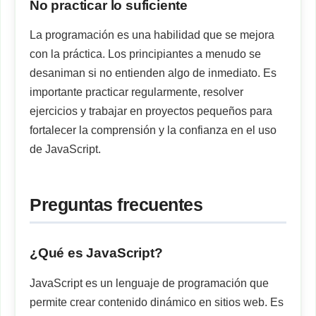
No practicar lo suficiente
La programación es una habilidad que se mejora
con la práctica. Los principiantes a menudo se
desaniman si no entienden algo de inmediato. Es
importante practicar regularmente, resolver
ejercicios y trabajar en proyectos pequeños para
fortalecer la comprensión y la confianza en el uso
de JavaScript.
Preguntas frecuentes
¿Qué es JavaScript?
JavaScript es un lenguaje de programación que
permite crear contenido dinámico en sitios web. Es