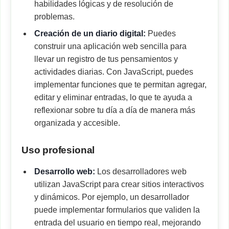
habilidades lógicas y de resolución de
problemas.
Creación de un diario digital:
Puedes
construir una aplicación web sencilla para
llevar un registro de tus pensamientos y
actividades diarias. Con JavaScript, puedes
implementar funciones que te permitan agregar,
editar y eliminar entradas, lo que te ayuda a
reflexionar sobre tu día a día de manera más
organizada y accesible.
Uso profesional
Desarrollo web:
Los desarrolladores web
utilizan JavaScript para crear sitios interactivos
y dinámicos. Por ejemplo, un desarrollador
puede implementar formularios que validen la
entrada del usuario en tiempo real, mejorando