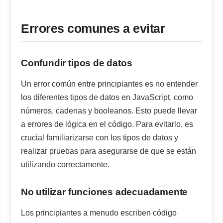
Errores comunes a evitar
Confundir tipos de datos
Un error común entre principiantes es no entender
los diferentes tipos de datos en JavaScript, como
números, cadenas y booleanos. Esto puede llevar
a errores de lógica en el código. Para evitarlo, es
crucial familiarizarse con los tipos de datos y
realizar pruebas para asegurarse de que se están
utilizando correctamente.
No utilizar funciones adecuadamente
Los principiantes a menudo escriben código