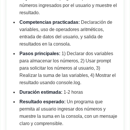
números ingresados por el usuario y muestre el
resultado.
Competencias practicadas:
Declaración de
variables, uso de operadores aritméticos,
entrada de datos del usuario, y salida de
resultados en la consola.
Pasos principales:
1) Declarar dos variables
para almacenar los números, 2) Usar prompt
para solicitar los números al usuario, 3)
Realizar la suma de las variables, 4) Mostrar el
resultado usando console.log.
Duración estimada:
1-2 horas
Resultado esperado:
Un programa que
permita al usuario ingresar dos números y
muestre la suma en la consola, con un mensaje
claro y comprensible.