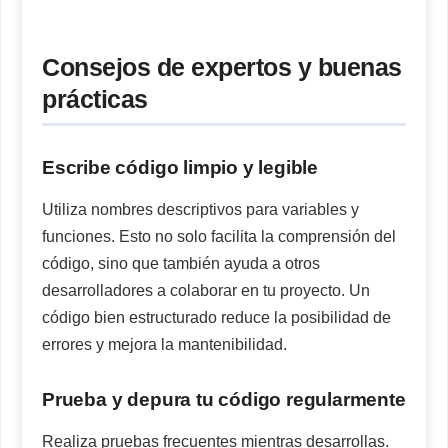
Consejos de expertos y buenas
prácticas
Escribe código limpio y legible
Utiliza nombres descriptivos para variables y
funciones. Esto no solo facilita la comprensión del
código, sino que también ayuda a otros
desarrolladores a colaborar en tu proyecto. Un
código bien estructurado reduce la posibilidad de
errores y mejora la mantenibilidad.
Prueba y depura tu código regularmente
Realiza pruebas frecuentes mientras desarrollas.