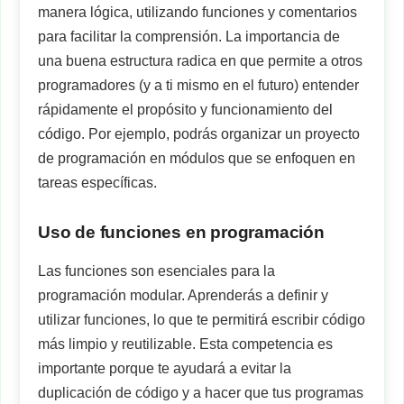
manera lógica, utilizando funciones y comentarios
para facilitar la comprensión. La importancia de
una buena estructura radica en que permite a otros
programadores (y a ti mismo en el futuro) entender
rápidamente el propósito y funcionamiento del
código. Por ejemplo, podrás organizar un proyecto
de programación en módulos que se enfoquen en
tareas específicas.
Uso de funciones en programación
Las funciones son esenciales para la
programación modular. Aprenderás a definir y
utilizar funciones, lo que te permitirá escribir código
más limpio y reutilizable. Esta competencia es
importante porque te ayudará a evitar la
duplicación de código y a hacer que tus programas