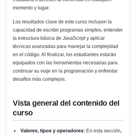
momento y lugar.
Los resultados clave de este curso incluyen la
capacidad de escribir programas simples, entender
la estructura básica de JavaScript y aplicar
técnicas avanzadas para manejar la complejidad
en el código. Al finalizar, los estudiantes estarán
equipados con las herramientas necesarias para
continuar su viaje en la programación y enfrentar
desafíos más complejos.
Vista general del contenido del
curso
Valores, tipos y operadores:
En esta sección,