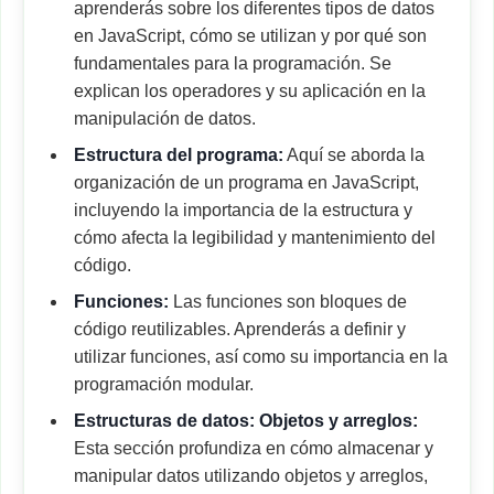
aprenderás sobre los diferentes tipos de datos
en JavaScript, cómo se utilizan y por qué son
fundamentales para la programación. Se
explican los operadores y su aplicación en la
manipulación de datos.
Estructura del programa:
Aquí se aborda la
organización de un programa en JavaScript,
incluyendo la importancia de la estructura y
cómo afecta la legibilidad y mantenimiento del
código.
Funciones:
Las funciones son bloques de
código reutilizables. Aprenderás a definir y
utilizar funciones, así como su importancia en la
programación modular.
Estructuras de datos: Objetos y arreglos:
Esta sección profundiza en cómo almacenar y
manipular datos utilizando objetos y arreglos,