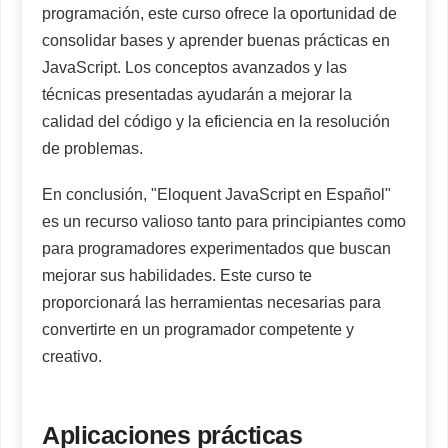
programación, este curso ofrece la oportunidad de
consolidar bases y aprender buenas prácticas en
JavaScript. Los conceptos avanzados y las
técnicas presentadas ayudarán a mejorar la
calidad del código y la eficiencia en la resolución
de problemas.
En conclusión, "Eloquent JavaScript en Español"
es un recurso valioso tanto para principiantes como
para programadores experimentados que buscan
mejorar sus habilidades. Este curso te
proporcionará las herramientas necesarias para
convertirte en un programador competente y
creativo.
Aplicaciones prácticas