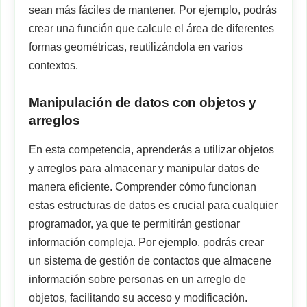
sean más fáciles de mantener. Por ejemplo, podrás
crear una función que calcule el área de diferentes
formas geométricas, reutilizándola en varios
contextos.
Manipulación de datos con objetos y
arreglos
En esta competencia, aprenderás a utilizar objetos
y arreglos para almacenar y manipular datos de
manera eficiente. Comprender cómo funcionan
estas estructuras de datos es crucial para cualquier
programador, ya que te permitirán gestionar
información compleja. Por ejemplo, podrás crear
un sistema de gestión de contactos que almacene
información sobre personas en un arreglo de
objetos, facilitando su acceso y modificación.