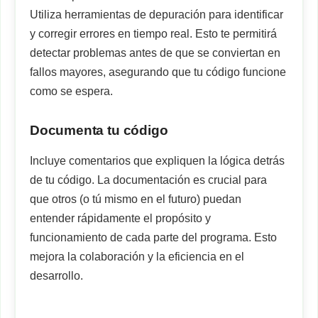
Utiliza herramientas de depuración para identificar
y corregir errores en tiempo real. Esto te permitirá
detectar problemas antes de que se conviertan en
fallos mayores, asegurando que tu código funcione
como se espera.
Documenta tu código
Incluye comentarios que expliquen la lógica detrás
de tu código. La documentación es crucial para
que otros (o tú mismo en el futuro) puedan
entender rápidamente el propósito y
funcionamiento de cada parte del programa. Esto
mejora la colaboración y la eficiencia en el
desarrollo.