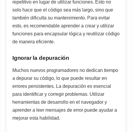
repetitivo en lugar de utilizar funciones. Esto no
solo hace que el código sea más largo, sino que
también dificulta su mantenimiento. Para evitar
esto, es recomendable aprender a crear y utilizar
funciones para encapsular lógica y reutilizar código
de manera eficiente.
Ignorar la depuración
Muchos nuevos programadores no dedican tiempo
a depurar su código, lo que puede resultar en
errores persistentes. La depuración es esencial
para identificar y corregir problemas. Utilizar
herramientas de desarrollo en el navegador y
aprender a leer mensajes de error puede ayudar a
mejorar esta habilidad.