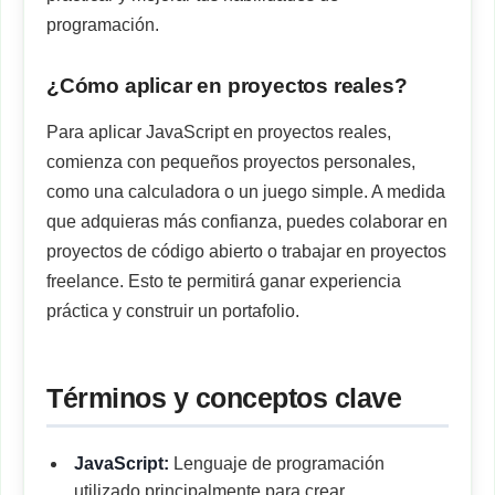
programación.
¿Cómo aplicar en proyectos reales?
Para aplicar JavaScript en proyectos reales,
comienza con pequeños proyectos personales,
como una calculadora o un juego simple. A medida
que adquieras más confianza, puedes colaborar en
proyectos de código abierto o trabajar en proyectos
freelance. Esto te permitirá ganar experiencia
práctica y construir un portafolio.
Términos y conceptos clave
JavaScript:
Lenguaje de programación
utilizado principalmente para crear