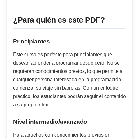
¿Para quién es este PDF?
Principiantes
Este curso es perfecto para principiantes que
desean aprender a programar desde cero. No se
requieren conocimientos previos, lo que permite a
cualquier persona interesada en la programación
comenzar su viaje sin barreras. Con un enfoque
práctico, los estudiantes podrán seguir el contenido
a su propio ritmo.
Nivel intermedio/avanzado
Para aquellos con conocimientos previos en