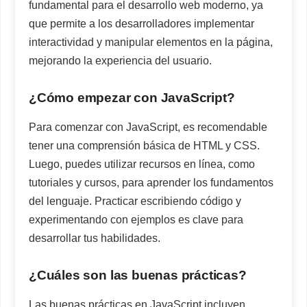
fundamental para el desarrollo web moderno, ya
que permite a los desarrolladores implementar
interactividad y manipular elementos en la página,
mejorando la experiencia del usuario.
¿Cómo empezar con JavaScript?
Para comenzar con JavaScript, es recomendable
tener una comprensión básica de HTML y CSS.
Luego, puedes utilizar recursos en línea, como
tutoriales y cursos, para aprender los fundamentos
del lenguaje. Practicar escribiendo código y
experimentando con ejemplos es clave para
desarrollar tus habilidades.
¿Cuáles son las buenas prácticas?
Las buenas prácticas en JavaScript incluyen