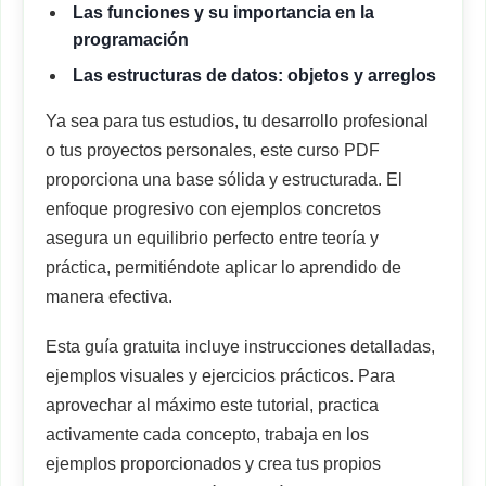
Las funciones y su importancia en la
programación
Las estructuras de datos: objetos y arreglos
Ya sea para tus estudios, tu desarrollo profesional
o tus proyectos personales, este curso PDF
proporciona una base sólida y estructurada. El
enfoque progresivo con ejemplos concretos
asegura un equilibrio perfecto entre teoría y
práctica, permitiéndote aplicar lo aprendido de
manera efectiva.
Esta guía gratuita incluye instrucciones detalladas,
ejemplos visuales y ejercicios prácticos. Para
aprovechar al máximo este tutorial, practica
activamente cada concepto, trabaja en los
ejemplos proporcionados y crea tus propios