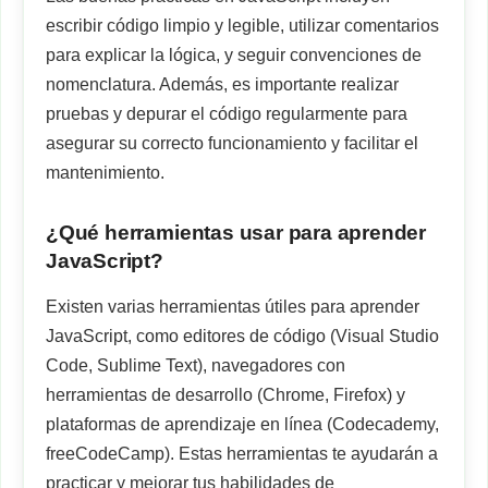
escribir código limpio y legible, utilizar comentarios
para explicar la lógica, y seguir convenciones de
nomenclatura. Además, es importante realizar
pruebas y depurar el código regularmente para
asegurar su correcto funcionamiento y facilitar el
mantenimiento.
¿Qué herramientas usar para aprender
JavaScript?
Existen varias herramientas útiles para aprender
JavaScript, como editores de código (Visual Studio
Code, Sublime Text), navegadores con
herramientas de desarrollo (Chrome, Firefox) y
plataformas de aprendizaje en línea (Codecademy,
freeCodeCamp). Estas herramientas te ayudarán a
practicar y mejorar tus habilidades de