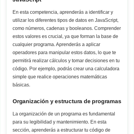
En esta competencia, aprenderás a identificar y
utilizar los diferentes tipos de datos en JavaScript,
como números, cadenas y booleanos. Comprender
estos valores es crucial, ya que forman la base de
cualquier programa. Aprenderás a aplicar
operadores para manipular estos datos, lo que te
permitirá realizar cálculos y tomar decisiones en tu
código. Por ejemplo, podrás crear una calculadora
simple que realice operaciones matemáticas
básicas.
Organización y estructura de programas
La organización de un programa es fundamental
para su legibilidad y mantenimiento. En esta
sección, aprenderás a estructurar tu código de