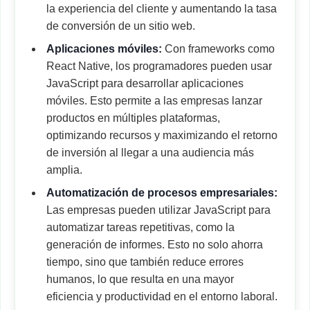
la experiencia del cliente y aumentando la tasa
de conversión de un sitio web.
Aplicaciones móviles:
Con frameworks como
React Native, los programadores pueden usar
JavaScript para desarrollar aplicaciones
móviles. Esto permite a las empresas lanzar
productos en múltiples plataformas,
optimizando recursos y maximizando el retorno
de inversión al llegar a una audiencia más
amplia.
Automatización de procesos empresariales:
Las empresas pueden utilizar JavaScript para
automatizar tareas repetitivas, como la
generación de informes. Esto no solo ahorra
tiempo, sino que también reduce errores
humanos, lo que resulta en una mayor
eficiencia y productividad en el entorno laboral.