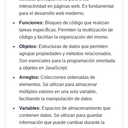
interactividad en páginas web. Es fundamental
para el desarrollo web moderno.
Funciones:
Bloques de código que realizan
tareas específicas. Permiten la reutilización de
código y facilitan la organización del mismo.
Objetos:
Estructuras de datos que permiten
agrupar propiedades y métodos relacionados.
Son esenciales para la programación orientada
a objetos en JavaScript.
Arreglos:
Colecciones ordenadas de
elementos. Se utilizan para almacenar
múltiples valores en una sola variable,
facilitando la manipulación de datos.
Variables:
Espacios de almacenamiento que
contienen datos. Se utilizan para guardar
información que puede cambiar durante la