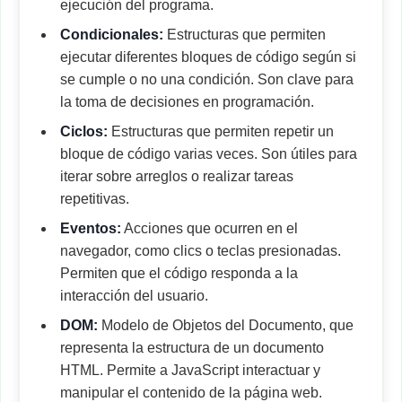
ejecución del programa.
Condicionales:
Estructuras que permiten
ejecutar diferentes bloques de código según si
se cumple o no una condición. Son clave para
la toma de decisiones en programación.
Ciclos:
Estructuras que permiten repetir un
bloque de código varias veces. Son útiles para
iterar sobre arreglos o realizar tareas
repetitivas.
Eventos:
Acciones que ocurren en el
navegador, como clics o teclas presionadas.
Permiten que el código responda a la
interacción del usuario.
DOM:
Modelo de Objetos del Documento, que
representa la estructura de un documento
HTML. Permite a JavaScript interactuar y
manipular el contenido de la página web.