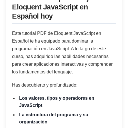
Eloquent JavaScript en
Español hoy
Este tutorial PDF de Eloquent JavaScript en
Español te ha equipado para dominar la
programación en JavaScript. A lo largo de este
curso, has adquirido las habilidades necesarias
para crear aplicaciones interactivas y comprender
los fundamentos del lenguaje.
Has descubierto y profundizado:
Los valores, tipos y operadores en
JavaScript
La estructura del programa y su
organización