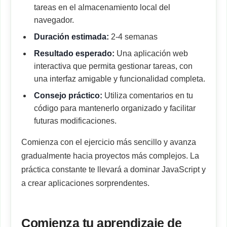
tareas en el almacenamiento local del
navegador.
Duración estimada:
2-4 semanas
Resultado esperado:
Una aplicación web
interactiva que permita gestionar tareas, con
una interfaz amigable y funcionalidad completa.
Consejo práctico:
Utiliza comentarios en tu
código para mantenerlo organizado y facilitar
futuras modificaciones.
Comienza con el ejercicio más sencillo y avanza
gradualmente hacia proyectos más complejos. La
práctica constante te llevará a dominar JavaScript y
a crear aplicaciones sorprendentes.
Comienza tu aprendizaje de