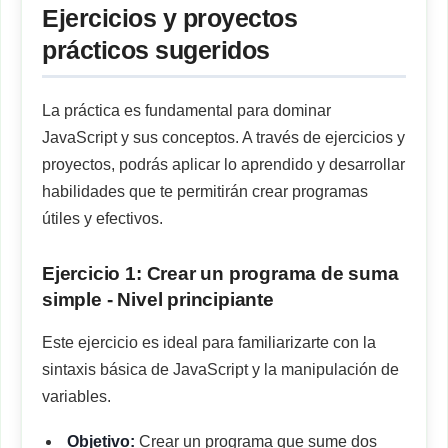
Ejercicios y proyectos
prácticos sugeridos
La práctica es fundamental para dominar
JavaScript y sus conceptos. A través de ejercicios y
proyectos, podrás aplicar lo aprendido y desarrollar
habilidades que te permitirán crear programas
útiles y efectivos.
Ejercicio 1: Crear un programa de suma
simple - Nivel principiante
Este ejercicio es ideal para familiarizarte con la
sintaxis básica de JavaScript y la manipulación de
variables.
Objetivo:
Crear un programa que sume dos