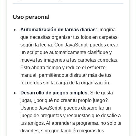
Uso personal
Automatización de tareas diarias:
Imagina
que necesitas organizar tus fotos en carpetas
según la fecha. Con JavaScript, puedes crear
un script que automáticamente clasifique y
mueva las imágenes a las carpetas correctas.
Esto ahorra tiempo y reduce el esfuerzo
manual, permitiéndote disfrutar más de tus
recuerdos sin la carga de la organización.
Desarrollo de juegos simples:
Si te gusta
jugar, ¿por qué no crear tu propio juego?
Usando JavaScript, puedes desarrollar un
juego de preguntas y respuestas que desafíe a
tus amigos. Al aprender a programar, no solo te
diviertes, sino que también mejoras tus