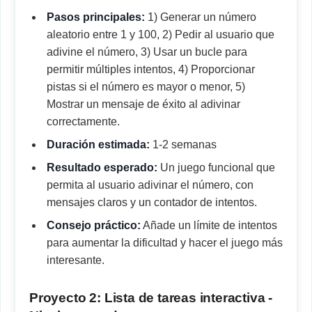
Pasos principales:
1) Generar un número
aleatorio entre 1 y 100, 2) Pedir al usuario que
adivine el número, 3) Usar un bucle para
permitir múltiples intentos, 4) Proporcionar
pistas si el número es mayor o menor, 5)
Mostrar un mensaje de éxito al adivinar
correctamente.
Duración estimada:
1-2 semanas
Resultado esperado:
Un juego funcional que
permita al usuario adivinar el número, con
mensajes claros y un contador de intentos.
Consejo práctico:
Añade un límite de intentos
para aumentar la dificultad y hacer el juego más
interesante.
Proyecto 2: Lista de tareas interactiva -