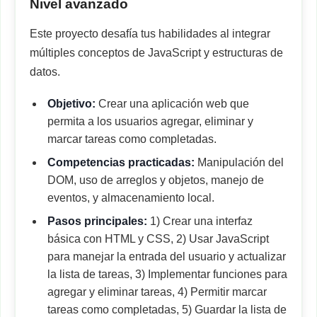
Nivel avanzado
Este proyecto desafía tus habilidades al integrar
múltiples conceptos de JavaScript y estructuras de
datos.
Objetivo:
Crear una aplicación web que
permita a los usuarios agregar, eliminar y
marcar tareas como completadas.
Competencias practicadas:
Manipulación del
DOM, uso de arreglos y objetos, manejo de
eventos, y almacenamiento local.
Pasos principales:
1) Crear una interfaz
básica con HTML y CSS, 2) Usar JavaScript
para manejar la entrada del usuario y actualizar
la lista de tareas, 3) Implementar funciones para
agregar y eliminar tareas, 4) Permitir marcar
tareas como completadas, 5) Guardar la lista de