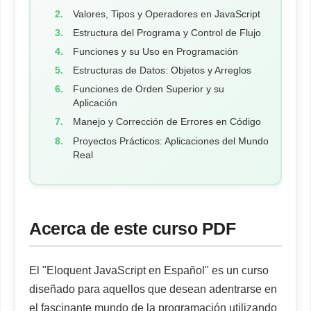
Valores, Tipos y Operadores en JavaScript
Estructura del Programa y Control de Flujo
Funciones y su Uso en Programación
Estructuras de Datos: Objetos y Arreglos
Funciones de Orden Superior y su
Aplicación
Manejo y Corrección de Errores en Código
Proyectos Prácticos: Aplicaciones del Mundo
Real
Acerca de este curso PDF
El "Eloquent JavaScript en Español" es un curso
diseñado para aquellos que desean adentrarse en
el fascinante mundo de la programación utilizando