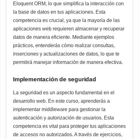
Eloquent ORM, lo que simplifica la interacción con
la base de datos en tus aplicaciones. Esta
competencia es crucial, ya que la mayoría de las
aplicaciones web requieren almacenar y recuperar
datos de manera eficiente. Mediante ejemplos
prácticos, entenderás cómo realizar consultas,
inserciones y actualizaciones de datos, lo que te
permitirá manejar información de manera efectiva.
Implementación de seguridad
La seguridad es un aspecto fundamental en el
desarrollo web. En este curso, aprenderás a
implementar middleware para gestionar la
autenticación y autorización de usuarios. Esta
competencia es vital para proteger tus aplicaciones
de accesos no autorizados. A través de ejercicios,