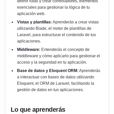
definir rutas y crear controladores, elementos
esenciales para gestionar la lógica de tu
aplicación web.
Vistas y plantillas:
Aprenderás a crear vistas
utilizando Blade, el motor de plantillas de
Laravel, para estructurar el contenido de tus
aplicaciones.
Middleware:
Entenderás el concepto de
middleware y cómo aplicarlo para gestionar el
acceso y la seguridad en tu aplicación.
Base de datos y Eloquent ORM:
Aprenderás
a interactuar con bases de datos utilizando
Eloquent, el ORM de Laravel, facilitando la
gestión de datos en tus aplicaciones.
Lo que aprenderás