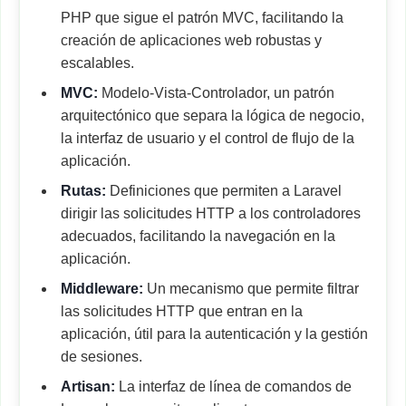
PHP que sigue el patrón MVC, facilitando la
creación de aplicaciones web robustas y
escalables.
MVC:
Modelo-Vista-Controlador, un patrón
arquitectónico que separa la lógica de negocio,
la interfaz de usuario y el control de flujo de la
aplicación.
Rutas:
Definiciones que permiten a Laravel
dirigir las solicitudes HTTP a los controladores
adecuados, facilitando la navegación en la
aplicación.
Middleware:
Un mecanismo que permite filtrar
las solicitudes HTTP que entran en la
aplicación, útil para la autenticación y la gestión
de sesiones.
Artisan:
La interfaz de línea de comandos de