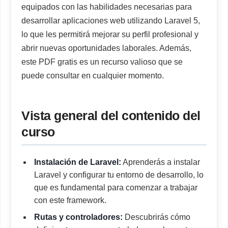
equipados con las habilidades necesarias para
desarrollar aplicaciones web utilizando Laravel 5,
lo que les permitirá mejorar su perfil profesional y
abrir nuevas oportunidades laborales. Además,
este PDF gratis es un recurso valioso que se
puede consultar en cualquier momento.
Vista general del contenido del
curso
Instalación de Laravel:
Aprenderás a instalar
Laravel y configurar tu entorno de desarrollo, lo
que es fundamental para comenzar a trabajar
con este framework.
Rutas y controladores:
Descubrirás cómo