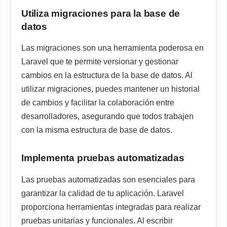
Utiliza migraciones para la base de
datos
Las migraciones son una herramienta poderosa en
Laravel que te permite versionar y gestionar
cambios en la estructura de la base de datos. Al
utilizar migraciones, puedes mantener un historial
de cambios y facilitar la colaboración entre
desarrolladores, asegurando que todos trabajen
con la misma estructura de base de datos.
Implementa pruebas automatizadas
Las pruebas automatizadas son esenciales para
garantizar la calidad de tu aplicación. Laravel
proporciona herramientas integradas para realizar
pruebas unitarias y funcionales. Al escribir