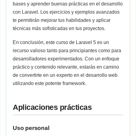
bases y aprender buenas prácticas en el desarrollo
con Laravel. Los ejercicios y ejemplos avanzados
te permitirán mejorar tus habilidades y aplicar
técnicas más sofisticadas en tus proyectos.
En conclusión, este curso de Laravel 5 es un
recurso valioso tanto para principiantes como para
desarrolladores experimentados. Con un enfoque
práctico y contenido relevante, estarás en camino
de convertirte en un experto en el desarrollo web
utilizando este potente framework.
Aplicaciones prácticas
Uso personal