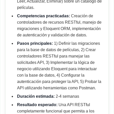
Leer, Actualizar, Eliminar) sobre un catálogo de
películas.
Competencias practicadas:
Creación de
controladores de recursos RESTful, manejo de
migraciones y Eloquent ORM, implementación
de autenticación y validación de datos.
Pasos principales:
1) Definir las migraciones
para la base de datos de películas, 2) Crear
controladores RESTful para manejar las
solicitudes API, 3) Implementar la lógica de
negocio utilizando Eloquent para interactuar
con la base de datos, 4) Configurar la
autenticación para proteger la API, 5) Probar la
API utilizando herramientas como Postman.
Duración estimada:
2-4 semanas
Resultado esperado:
Una API RESTful
completamente funcional que permita a los