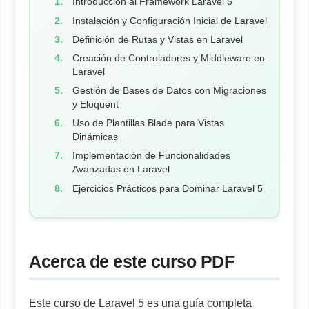
Introducción al Framework Laravel 5
Instalación y Configuración Inicial de Laravel
Definición de Rutas y Vistas en Laravel
Creación de Controladores y Middleware en
Laravel
Gestión de Bases de Datos con Migraciones
y Eloquent
Uso de Plantillas Blade para Vistas
Dinámicas
Implementación de Funcionalidades
Avanzadas en Laravel
Ejercicios Prácticos para Dominar Laravel 5
Acerca de este curso PDF
Este curso de Laravel 5 es una guía completa