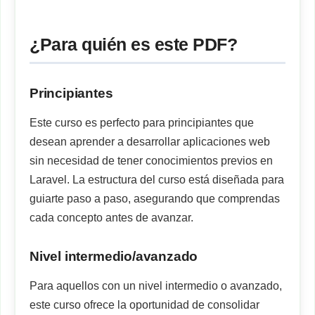
¿Para quién es este PDF?
Principiantes
Este curso es perfecto para principiantes que
desean aprender a desarrollar aplicaciones web
sin necesidad de tener conocimientos previos en
Laravel. La estructura del curso está diseñada para
guiarte paso a paso, asegurando que comprendas
cada concepto antes de avanzar.
Nivel intermedio/avanzado
Para aquellos con un nivel intermedio o avanzado,
este curso ofrece la oportunidad de consolidar