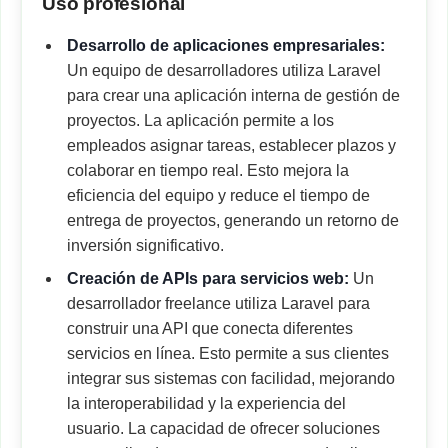
Uso profesional
Desarrollo de aplicaciones empresariales:
Un equipo de desarrolladores utiliza Laravel
para crear una aplicación interna de gestión de
proyectos. La aplicación permite a los
empleados asignar tareas, establecer plazos y
colaborar en tiempo real. Esto mejora la
eficiencia del equipo y reduce el tiempo de
entrega de proyectos, generando un retorno de
inversión significativo.
Creación de APIs para servicios web:
Un
desarrollador freelance utiliza Laravel para
construir una API que conecta diferentes
servicios en línea. Esto permite a sus clientes
integrar sus sistemas con facilidad, mejorando
la interoperabilidad y la experiencia del
usuario. La capacidad de ofrecer soluciones