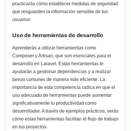
practicarás cómo establecer medidas de seguridad
que resguarden la información sensible de tus
usuarios.
Uso de herramientas de desarrollo
Aprenderás a utilizar herramientas como
Composer y Artisan, que son esenciales para el
desarrollo en Laravel. Estas herramientas te
ayudarán a gestionar dependencias y a realizar
tareas comunes de manera más eficiente. La
importancia de esta competencia radica en que el
uso adecuado de herramientas puede aumentar
significativamente tu productividad como
desarrollador. A través de ejemplos prácticos, verás
cómo estas herramientas facilitan el flujo de trabajo
en tus proyectos.