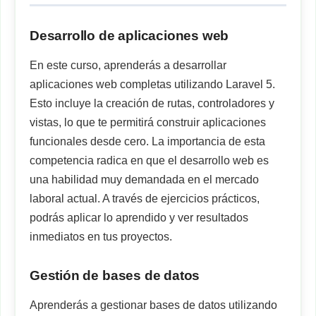
Desarrollo de aplicaciones web
En este curso, aprenderás a desarrollar
aplicaciones web completas utilizando Laravel 5.
Esto incluye la creación de rutas, controladores y
vistas, lo que te permitirá construir aplicaciones
funcionales desde cero. La importancia de esta
competencia radica en que el desarrollo web es
una habilidad muy demandada en el mercado
laboral actual. A través de ejercicios prácticos,
podrás aplicar lo aprendido y ver resultados
inmediatos en tus proyectos.
Gestión de bases de datos
Aprenderás a gestionar bases de datos utilizando