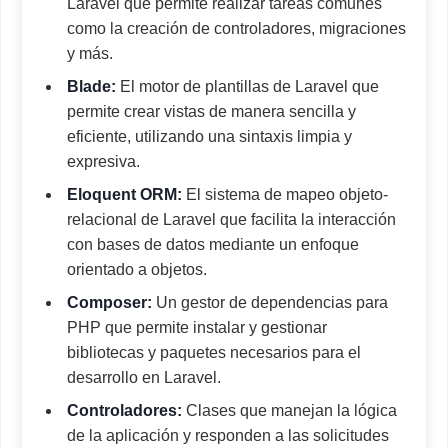
Laravel que permite realizar tareas comunes
como la creación de controladores, migraciones
y más.
Blade:
El motor de plantillas de Laravel que
permite crear vistas de manera sencilla y
eficiente, utilizando una sintaxis limpia y
expresiva.
Eloquent ORM:
El sistema de mapeo objeto-
relacional de Laravel que facilita la interacción
con bases de datos mediante un enfoque
orientado a objetos.
Composer:
Un gestor de dependencias para
PHP que permite instalar y gestionar
bibliotecas y paquetes necesarios para el
desarrollo en Laravel.
Controladores:
Clases que manejan la lógica
de la aplicación y responden a las solicitudes