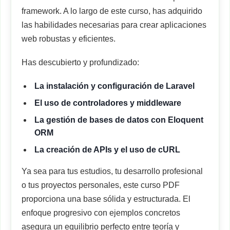
framework. A lo largo de este curso, has adquirido
las habilidades necesarias para crear aplicaciones
web robustas y eficientes.
Has descubierto y profundizado:
La instalación y configuración de Laravel
El uso de controladores y middleware
La gestión de bases de datos con Eloquent
ORM
La creación de APIs y el uso de cURL
Ya sea para tus estudios, tu desarrollo profesional
o tus proyectos personales, este curso PDF
proporciona una base sólida y estructurada. El
enfoque progresivo con ejemplos concretos
asegura un equilibrio perfecto entre teoría y