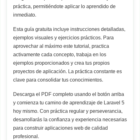
práctica, permitiéndote aplicar lo aprendido de
inmediato.
Esta guía gratuita incluye instrucciones detalladas,
ejemplos visuales y ejercicios prácticos. Para
aprovechar al máximo este tutorial, practica
activamente cada concepto, trabaja en los
ejemplos proporcionados y crea tus propios
proyectos de aplicación. La práctica constante es
clave para consolidar tus conocimientos.
Descarga el PDF completo usando el botón arriba
y comienza tu camino de aprendizaje de Laravel 5
hoy mismo. Con práctica regular y perseverancia,
desarrollarás la confianza y experiencia necesarias
para construir aplicaciones web de calidad
profesional.