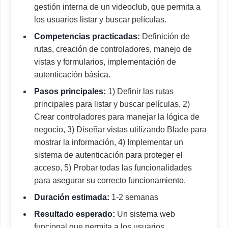
gestión interna de un videoclub, que permita a
los usuarios listar y buscar películas.
Competencias practicadas:
Definición de
rutas, creación de controladores, manejo de
vistas y formularios, implementación de
autenticación básica.
Pasos principales:
1) Definir las rutas
principales para listar y buscar películas, 2)
Crear controladores para manejar la lógica de
negocio, 3) Diseñar vistas utilizando Blade para
mostrar la información, 4) Implementar un
sistema de autenticación para proteger el
acceso, 5) Probar todas las funcionalidades
para asegurar su correcto funcionamiento.
Duración estimada:
1-2 semanas
Resultado esperado:
Un sistema web
funcional que permita a los usuarios