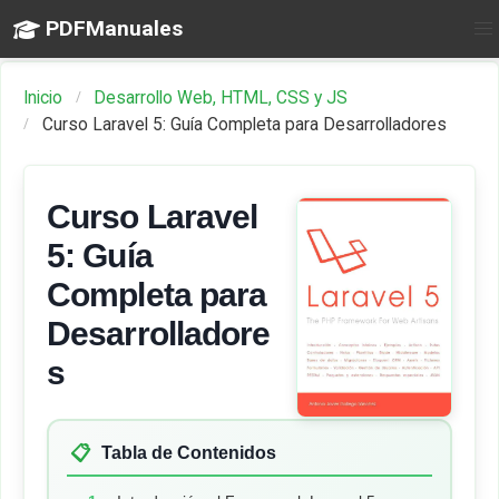
PDFManuales
Inicio
Desarrollo Web, HTML, CSS y JS
Curso Laravel 5: Guía Completa para Desarrolladores
Curso Laravel
5: Guía
Completa para
Desarrolladore
s
📋
Tabla de Contenidos