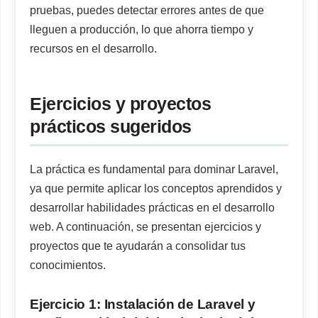
pruebas, puedes detectar errores antes de que
lleguen a producción, lo que ahorra tiempo y
recursos en el desarrollo.
Ejercicios y proyectos
prácticos sugeridos
La práctica es fundamental para dominar Laravel,
ya que permite aplicar los conceptos aprendidos y
desarrollar habilidades prácticas en el desarrollo
web. A continuación, se presentan ejercicios y
proyectos que te ayudarán a consolidar tus
conocimientos.
Ejercicio 1: Instalación de Laravel y