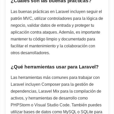
¿Cuáles son las buenas prácticas?
Las buenas prácticas en Laravel incluyen seguir el
patrón MVC, utilizar controladores para la lógica de
negocio, validar datos de entrada y proteger tu
aplicación contra ataques. Además, es importante
mantener tu código limpio y documentado para
facilitar el mantenimiento y la colaboración con
otros desarrolladores.
¿Qué herramientas usar para Laravel?
Las herramientas más comunes para trabajar con
Laravel incluyen Composer para la gestión de
dependencias, Laravel Mix para la compilación de
activos, y herramientas de desarrollo como
PHPStorm o Visual Studio Code. También puedes
utilizar bases de datos como MySQL o SQLite para