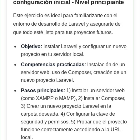
configuración inicial - Nivel principiante
Este ejercicio es ideal para familiarizarte con el
entorno de desarrollo de Laravel y asegurarte de
que todo esté listo para tus proyectos futuros.
Objetivo:
Instalar Laravel y configurar un nuevo
proyecto en tu servidor local.
Competencias practicadas:
Instalación de un
servidor web, uso de Composer, creación de un
nuevo proyecto Laravel.
Pasos principales:
1) Instalar un servidor web
(como XAMPP o MAMP), 2) Instalar Composer,
3) Crear un nuevo proyecto Laravel en la
carpeta deseada, 4) Configurar la clave de
seguridad y permisos, 5) Probar que el proyecto
funcione correctamente accediendo a la URL
local.