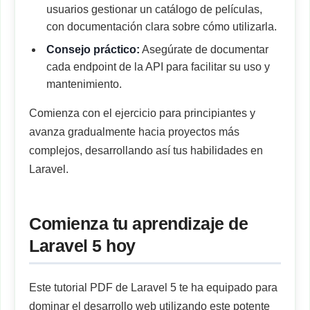
usuarios gestionar un catálogo de películas,
con documentación clara sobre cómo utilizarla.
Consejo práctico:
Asegúrate de documentar
cada endpoint de la API para facilitar su uso y
mantenimiento.
Comienza con el ejercicio para principiantes y
avanza gradualmente hacia proyectos más
complejos, desarrollando así tus habilidades en
Laravel.
Comienza tu aprendizaje de
Laravel 5 hoy
Este tutorial PDF de Laravel 5 te ha equipado para
dominar el desarrollo web utilizando este potente