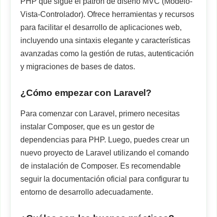
PHP que sigue el patrón de diseño MVC (Modelo-
Vista-Controlador). Ofrece herramientas y recursos
para facilitar el desarrollo de aplicaciones web,
incluyendo una sintaxis elegante y características
avanzadas como la gestión de rutas, autenticación
y migraciones de bases de datos.
¿Cómo empezar con Laravel?
Para comenzar con Laravel, primero necesitas
instalar Composer, que es un gestor de
dependencias para PHP. Luego, puedes crear un
nuevo proyecto de Laravel utilizando el comando
de instalación de Composer. Es recomendable
seguir la documentación oficial para configurar tu
entorno de desarrollo adecuadamente.