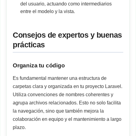
del usuario, actuando como intermediarios
entre el modelo y la vista.
Consejos de expertos y buenas
prácticas
Organiza tu código
Es fundamental mantener una estructura de
carpetas clara y organizada en tu proyecto Laravel.
Utiliza convenciones de nombres coherentes y
agrupa archivos relacionados. Esto no solo facilita
la navegación, sino que también mejora la
colaboración en equipo y el mantenimiento a largo
plazo.