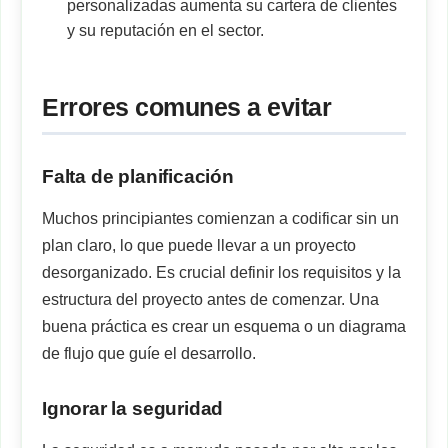
personalizadas aumenta su cartera de clientes
y su reputación en el sector.
Errores comunes a evitar
Falta de planificación
Muchos principiantes comienzan a codificar sin un
plan claro, lo que puede llevar a un proyecto
desorganizado. Es crucial definir los requisitos y la
estructura del proyecto antes de comenzar. Una
buena práctica es crear un esquema o un diagrama
de flujo que guíe el desarrollo.
Ignorar la seguridad