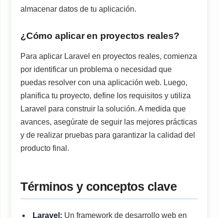
almacenar datos de tu aplicación.
¿Cómo aplicar en proyectos reales?
Para aplicar Laravel en proyectos reales, comienza
por identificar un problema o necesidad que
puedas resolver con una aplicación web. Luego,
planifica tu proyecto, define los requisitos y utiliza
Laravel para construir la solución. A medida que
avances, asegúrate de seguir las mejores prácticas
y de realizar pruebas para garantizar la calidad del
producto final.
Términos y conceptos clave
Laravel:
Un framework de desarrollo web en