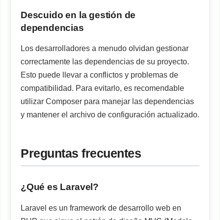
Descuido en la gestión de
dependencias
Los desarrolladores a menudo olvidan gestionar
correctamente las dependencias de su proyecto.
Esto puede llevar a conflictos y problemas de
compatibilidad. Para evitarlo, es recomendable
utilizar Composer para manejar las dependencias
y mantener el archivo de configuración actualizado.
Preguntas frecuentes
¿Qué es Laravel?
Laravel es un framework de desarrollo web en