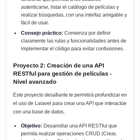
autenticarse, listar el catálogo de películas y
realizar búsquedas, con una interfaz amigable y
fácil de usar.
Consejo práctico:
Comienza por definir
claramente las rutas y funcionalidades antes de
implementar el código para evitar confusiones.
Proyecto 2: Creación de una API
RESTful para gestión de películas -
Nivel avanzado
Este proyecto desafiante te permitirá profundizar en
el uso de Laravel para crear una API que interactúe
con una base de datos.
Objetivo:
Desarrollar una API RESTful que
permita realizar operaciones CRUD (Crear,