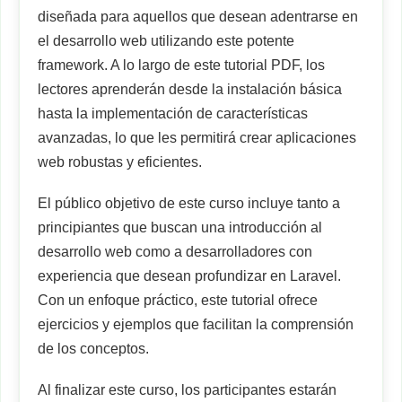
diseñada para aquellos que desean adentrarse en
el desarrollo web utilizando este potente
framework. A lo largo de este tutorial PDF, los
lectores aprenderán desde la instalación básica
hasta la implementación de características
avanzadas, lo que les permitirá crear aplicaciones
web robustas y eficientes.
El público objetivo de este curso incluye tanto a
principiantes que buscan una introducción al
desarrollo web como a desarrolladores con
experiencia que desean profundizar en Laravel.
Con un enfoque práctico, este tutorial ofrece
ejercicios y ejemplos que facilitan la comprensión
de los conceptos.
Al finalizar este curso, los participantes estarán