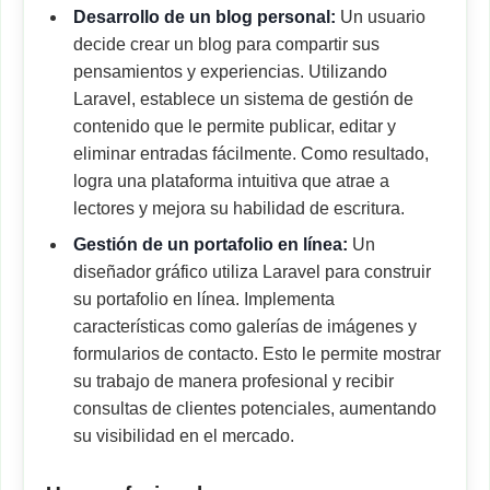
Desarrollo de un blog personal:
Un usuario
decide crear un blog para compartir sus
pensamientos y experiencias. Utilizando
Laravel, establece un sistema de gestión de
contenido que le permite publicar, editar y
eliminar entradas fácilmente. Como resultado,
logra una plataforma intuitiva que atrae a
lectores y mejora su habilidad de escritura.
Gestión de un portafolio en línea:
Un
diseñador gráfico utiliza Laravel para construir
su portafolio en línea. Implementa
características como galerías de imágenes y
formularios de contacto. Esto le permite mostrar
su trabajo de manera profesional y recibir
consultas de clientes potenciales, aumentando
su visibilidad en el mercado.