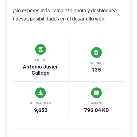
¡No esperes más - empieza ahora y desbloquea
nuevas posibilidades en el desarrollo web!
AUTOR
PÁGINAS
Antonio Javier
135
Gallego
DESCARGAS
TAMAÑO
9,652
796.04 KB