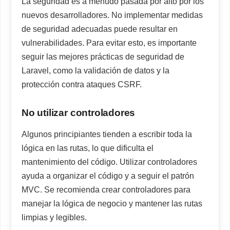
La seguridad es a menudo pasada por alto por los
nuevos desarrolladores. No implementar medidas
de seguridad adecuadas puede resultar en
vulnerabilidades. Para evitar esto, es importante
seguir las mejores prácticas de seguridad de
Laravel, como la validación de datos y la
protección contra ataques CSRF.
No utilizar controladores
Algunos principiantes tienden a escribir toda la
lógica en las rutas, lo que dificulta el
mantenimiento del código. Utilizar controladores
ayuda a organizar el código y a seguir el patrón
MVC. Se recomienda crear controladores para
manejar la lógica de negocio y mantener las rutas
limpias y legibles.