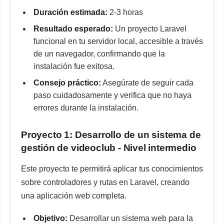
Duración estimada:
2-3 horas
Resultado esperado:
Un proyecto Laravel
funcional en tu servidor local, accesible a través
de un navegador, confirmando que la
instalación fue exitosa.
Consejo práctico:
Asegúrate de seguir cada
paso cuidadosamente y verifica que no haya
errores durante la instalación.
Proyecto 1: Desarrollo de un sistema de
gestión de videoclub - Nivel intermedio
Este proyecto te permitirá aplicar tus conocimientos
sobre controladores y rutas en Laravel, creando
una aplicación web completa.
Objetivo:
Desarrollar un sistema web para la